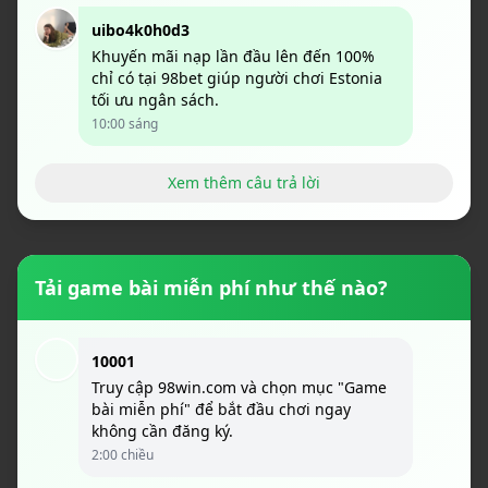
uibo4k0h0d3
Khuyến mãi nạp lần đầu lên đến 100%
chỉ có tại 98bet giúp người chơi Estonia
tối ưu ngân sách.
10:00 sáng
Xem thêm câu trả lời
Tải game bài miễn phí như thế nào?
10001
Truy cập 98win.com và chọn mục "Game
bài miễn phí" để bắt đầu chơi ngay
không cần đăng ký.
2:00 chiều