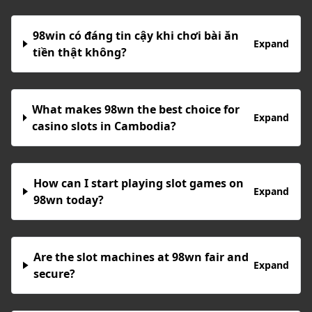
98win có đáng tin cậy khi chơi bài ăn
Expand
tiền thật không?
What makes 98wn the best choice for
Expand
casino slots in Cambodia?
How can I start playing slot games on
Expand
98wn today?
Are the slot machines at 98wn fair and
Expand
secure?